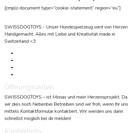
[cmplz-document type=“cookie-statement“ region=“eu“]
SWISSDOGTOYS - Unser Hundespielzeug wird von Herzen
Handgemacht. Alles mit Liebe und Kreativität made in
Switzerland <3
Öffnungszeiten
SWISSDOGTOYS – ist Monas und mein Herzensprojekt. Da
wir dies noch Nebenbei Betreiben sind wir froh, wenn Ihr uns
mittels Kontaktformular kontaktiert. Wir werden uns dann
schnellst möglich bei dir melden!
Kontaktinfo