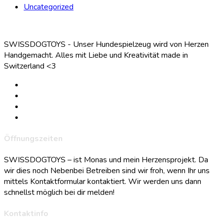
Uncategorized
SWISSDOGTOYS - Unser Hundespielzeug wird von Herzen
Handgemacht. Alles mit Liebe und Kreativität made in
Switzerland <3
Öffnungszeiten
SWISSDOGTOYS – ist Monas und mein Herzensprojekt. Da
wir dies noch Nebenbei Betreiben sind wir froh, wenn Ihr uns
mittels Kontaktformular kontaktiert. Wir werden uns dann
schnellst möglich bei dir melden!
Kontaktinfo