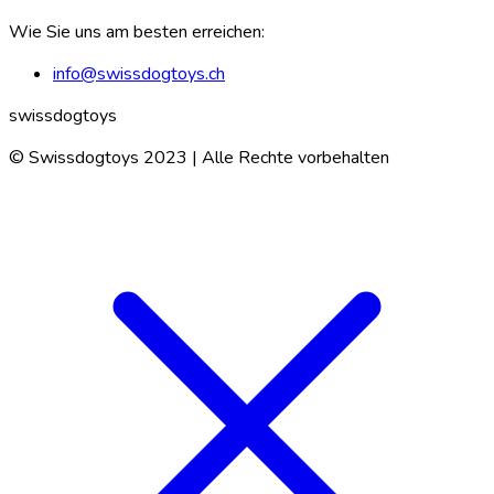
Wie Sie uns am besten erreichen:
info@swissdogtoys.ch
swissdogtoys
© Swissdogtoys 2023 | Alle Rechte vorbehalten